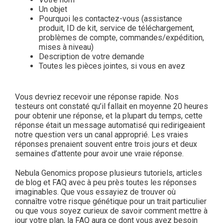
Un objet
Pourquoi les contactez-vous (assistance
produit, ID de kit, service de téléchargement,
problèmes de compte, commandes/expédition,
mises à niveau)
Description de votre demande
Toutes les pièces jointes, si vous en avez
Vous devriez recevoir une réponse rapide. Nos
testeurs ont constaté qu’il fallait en moyenne 20 heures
pour obtenir une réponse, et la plupart du temps, cette
réponse était un message automatisé qui redirigeaient
notre question vers un canal approprié. Les vraies
réponses prenaient souvent entre trois jours et deux
semaines d’attente pour avoir une vraie réponse.
Nebula Genomics propose plusieurs tutoriels, articles
de blog et FAQ avec à peu près toutes les réponses
imaginables. Que vous essayiez de trouver où
connaître votre risque génétique pour un trait particulier
ou que vous soyez curieux de savoir comment mettre à
jour votre plan, la FAQ aura ce dont vous avez besoin