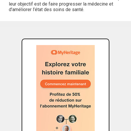
leur objectif est de faire progresser la médecine et
d’améliorer l’état des soins de santé.