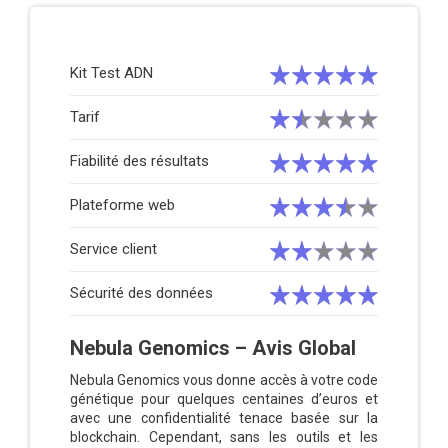
Kit Test ADN
Tarif
Fiabilité des résultats
Plateforme web
Service client
Sécurité des données
Nebula Genomics – Avis Global
Nebula Genomics vous donne accès à votre code
génétique pour quelques centaines d’euros et
avec une confidentialité tenace basée sur la
blockchain. Cependant, sans les outils et les