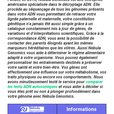
américaine spécialisée dans le décryptage ADN. Elle
procède au séquençage de tous les génomes présents
dans votre ADN vous permettant de retracer votre
lignée paternelle et maternelle, votre constitution
génétique n’a jamais été aussi simple grâce à un
catalogue constamment mis à jour de gènes, de
variations et d’interprétations scientifiques. Grâce à la
correspondance ADN, vous avez la possibilité de
contacter des parents éloignés ayant les mêmes
marqueurs héréditaires que les vôtres. Aussi Nebula
Genomics vous aide à déterminer le régime alimentaire
adapté à votre organisme. Vous pouvez également
personnaliser les entraînements destinés à préserver
votre santé et votre bien-être. Vos gènes ont
effectivement une influence sur votre métabolisme, vos
traits physiques ou encore vos comportements. Nous
avons minutieusement testé le service pour
comparer
les tests ADN autosomiques
et vous aider à décider si
vous êtes prêt ou non à plonger profondément dans
votre génome avec Nebula Genomics.
Informations