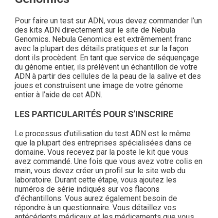
Pour faire un test sur ADN, vous devez commander l’un
des kits ADN directement sur le site de Nebula
Genomics. Nebula Genomics est extrêmement franc
avec la plupart des détails pratiques et sur la façon
dont ils procèdent. En tant que service de séquençage
du génome entier, ils prélèvent un échantillon de votre
ADN à partir des cellules de la peau de la salive et des
joues et construisent une image de votre génome
entier à l’aide de cet ADN.
LES PARTICULARITÉS POUR S’INSCRIRE
Le processus d’utilisation du test ADN est le même
que la plupart des entreprises spécialisées dans ce
domaine. Vous recevez par la poste le kit que vous
avez commandé. Une fois que vous avez votre colis en
main, vous devez créer un profil sur le site web du
laboratoire. Durant cette étape, vous ajoutez les
numéros de série indiqués sur vos flacons
d’échantillons. Vous aurez également besoin de
répondre à un questionnaire. Vous détaillez vos
antécédents médicaux et les médicaments que vous