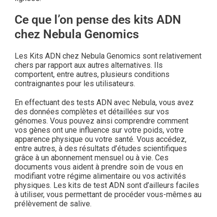
Ce que l’on pense des kits ADN
chez Nebula Genomics
Les Kits ADN chez Nebula Genomics sont relativement
chers par rapport aux autres alternatives. Ils
comportent, entre autres, plusieurs conditions
contraignantes pour les utilisateurs.
En effectuant des tests ADN avec Nebula, vous avez
des données complètes et détaillées sur vos
génomes. Vous pouvez ainsi comprendre comment
vos gènes ont une influence sur votre poids, votre
apparence physique ou votre santé. Vous accédez,
entre autres, à des résultats d’études scientifiques
grâce à un abonnement mensuel ou à vie. Ces
documents vous aident à prendre soin de vous en
modifiant votre régime alimentaire ou vos activités
physiques. Les kits de test ADN sont d’ailleurs faciles
à utiliser, vous permettant de procéder vous-mêmes au
prélèvement de salive.