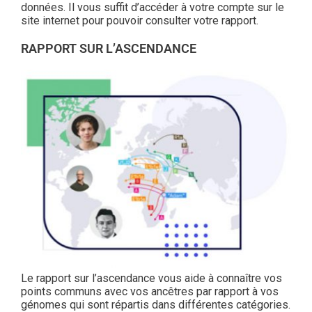
données. Il vous suffit d’accéder à votre compte sur le
site internet pour pouvoir consulter votre rapport.
RAPPORT SUR L’ASCENDANCE
Le rapport sur l’ascendance vous aide à connaître vos
points communs avec vos ancêtres par rapport à vos
génomes qui sont répartis dans différentes catégories.