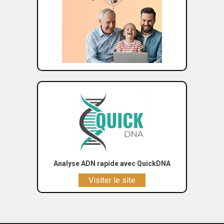
Analyse ADN rapide avec QuickDNA
Visiter le site