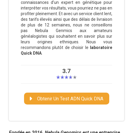
connaissances d’un expert en génétique pour
interpréter vos résultats, vous pourriez ne pas en
profiter pleinement. Et avec un service client lent,
des tarifs élevés ainsi que des délais de livraison
de plus de 12 semaines, nous ne conseillons
pas Nebula Genmics aux amateurs
généalogistes qui souhaitent en savoir plus sur
leurs origines ethniques. Nous vous
recommandons plutôt de choisir le
laboratoire
Quick DNA
.
3.7
Obtenir Un Test ADN Quick DNA
Fondée en 2016, Nebula Genomics est une entreprise