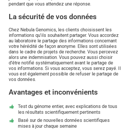
pendant que vous attendez une réponse.
La sécurité de vos données
Chez Nebula Genomics, les clients choisissent les
informations qu’ils souhaitent partager. Vous accordez
au laboratoire le partage des informations concernant
votre hérédité de façon anonyme. Elles sont utilisées
dans le cadre de projets de recherche. Vous percevez
alors une indemnisation. Vous pouvez aussi choisir
d’être notifié systématiquement avant le partage de
vos informations. Si vous acceptez, vous serez payé. Il
vous est également possible de refuser le partage de
vos données.
Avantages et inconvénients
Test du génome entier, avec explications de tous
les résultats scientifiquement pertinents
Basé sur de nouvelles données scientifiques
mises à jour chaque semaine