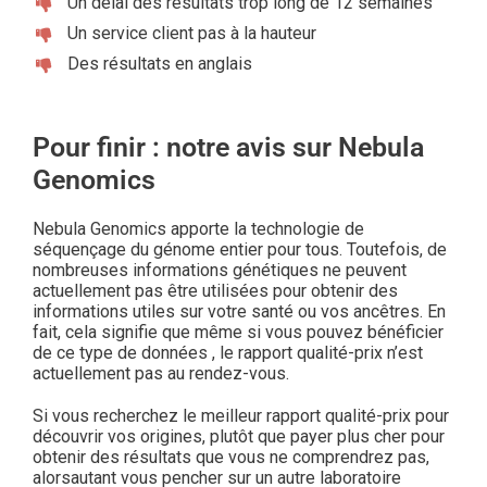
Un délai des résultats trop long de 12 semaines
Un service client pas à la hauteur
Des résultats en anglais
Pour finir : notre avis sur Nebula
Genomics
Nebula Genomics apporte la technologie de
séquençage du génome entier pour tous. Toutefois, de
nombreuses informations génétiques ne peuvent
actuellement pas être utilisées pour obtenir des
informations utiles sur votre santé ou vos ancêtres. En
fait, cela signifie que même si vous pouvez bénéficier
de ce type de données , le rapport qualité-prix n’est
actuellement pas au rendez-vous.
Si vous recherchez le meilleur rapport qualité-prix pour
découvrir vos origines, plutôt que payer plus cher pour
obtenir des résultats que vous ne comprendrez pas,
alorsautant vous pencher sur un autre laboratoire