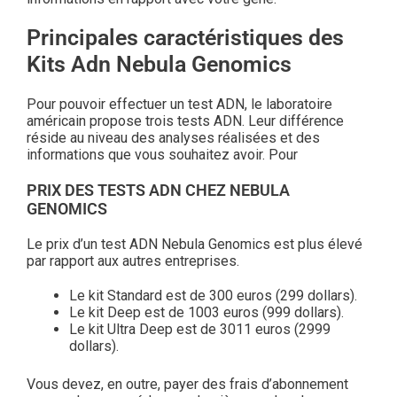
Principales caractéristiques des
Kits Adn Nebula Genomics
Pour pouvoir effectuer un test ADN, le laboratoire
américain propose trois tests ADN. Leur différence
réside au niveau des analyses réalisées et des
informations que vous souhaitez avoir. Pour
PRIX DES TESTS ADN CHEZ NEBULA
GENOMICS
Le prix d’un test ADN Nebula Genomics est plus élevé
par rapport aux autres entreprises.
Le kit Standard est de 300 euros (299 dollars).
Le kit Deep est de 1003 euros (999 dollars).
Le kit Ultra Deep est de 3011 euros (2999
dollars).
Vous devez, en outre, payer des frais d’abonnement