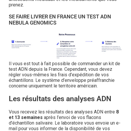
prenez.
SE FAIRE LIVRER EN FRANCE UN TEST ADN
NEBULA GENOMICS
Il vous est tout à fait possible de commander un kit de
test ADN depuis la France. Cependant, vous devez
régler vous-mêmes les frais d’expédition de vos
échantillons. Le système d’enveloppe préaffranchie
concerne uniquement le territoire américain.
Les résultats des analyses ADN
Vous recevez les résultats des analyses ADN entre
8
et 13 semaines
après l’envoi de vos flacons
d’échantillon salivaire. Le laboratoire vous envoie un e-
mail pour vous informer de la disponibilité de vos