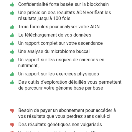
Confidentialité forte basée sur la blockchain
Une précision des résultats ADN vérifiant les
résultats jusqu’à 100 fois
Trois formules pour analyser votre ADN
Le téléchargement de vos données
Un rapport complet sur votre ascendance
Une analyse du microbiome buccal
Un rapport sur les risques de carences en
nutriment ;
Un rapport sur les exercices physiques
Des outils d’exploration détaillés vous permettent
de parcourir votre génome base par base
Besoin de payer un abonnement pour accéder à
vos résultats que vous perdrez sans celui-ci
Des résultats génétiques non vulgarisés