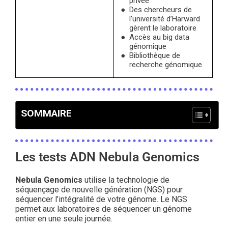
privée
Des chercheurs de
l’université d’Harward
gèrent le laboratoire
Accès au big data
génomique
Bibliothèque de
recherche génomique
SOMMAIRE
Les tests ADN Nebula Genomics
Nebula Genomics
utilise la technologie de
séquençage de nouvelle génération (NGS) pour
séquencer l’intégralité de votre génome. Le NGS
permet aux laboratoires de séquencer un génome
entier en une seule journée.