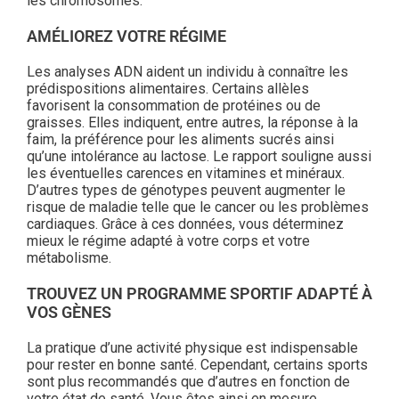
les chromosomes.
AMÉLIOREZ VOTRE RÉGIME
Les analyses ADN aident un individu à connaître les
prédispositions alimentaires. Certains allèles
favorisent la consommation de protéines ou de
graisses. Elles indiquent, entre autres, la réponse à la
faim, la préférence pour les aliments sucrés ainsi
qu’une intolérance au lactose. Le rapport souligne aussi
les éventuelles carences en vitamines et minéraux.
D’autres types de génotypes peuvent augmenter le
risque de maladie telle que le cancer ou les problèmes
cardiaques. Grâce à ces données, vous déterminez
mieux le régime adapté à votre corps et votre
métabolisme.
TROUVEZ UN PROGRAMME SPORTIF ADAPTÉ À
VOS GÈNES
La pratique d’une activité physique est indispensable
pour rester en bonne santé. Cependant, certains sports
sont plus recommandés que d’autres en fonction de
votre état de santé. Vous êtes ainsi en mesure