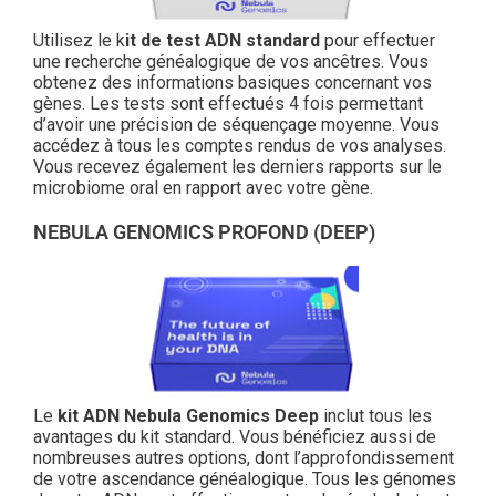
Utilisez le k
it de test ADN standard
pour effectuer
une recherche généalogique de vos ancêtres. Vous
obtenez des informations basiques concernant vos
gènes. Les tests sont effectués 4 fois permettant
d’avoir une précision de séquençage moyenne. Vous
accédez à tous les comptes rendus de vos analyses.
Vous recevez également les derniers rapports sur le
microbiome oral en rapport avec votre gène.
NEBULA GENOMICS PROFOND (DEEP)
Le
kit ADN Nebula Genomics Deep
inclut tous les
avantages du kit standard. Vous bénéficiez aussi de
nombreuses autres options, dont l’approfondissement
de votre ascendance généalogique. Tous les génomes