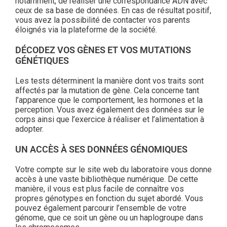
notamment, de réaliser une correspondance ADN avec
ceux de sa base de données. En cas de résultat positif,
vous avez la possibilité de contacter vos parents
éloignés via la plateforme de la société.
DÉCODEZ VOS GÈNES ET VOS MUTATIONS
GÉNÉTIQUES
Les tests déterminent la manière dont vos traits sont
affectés par la mutation de gène. Cela concerne tant
l’apparence que le comportement, les hormones et la
perception. Vous avez également des données sur le
corps ainsi que l’exercice à réaliser et l’alimentation à
adopter.
UN ACCÈS À SES DONNÉES GÉNOMIQUES
Votre compte sur le site web du laboratoire vous donne
accès à une vaste bibliothèque numérique. De cette
manière, il vous est plus facile de connaître vos
propres génotypes en fonction du sujet abordé. Vous
pouvez également parcourir l’ensemble de votre
génome, que ce soit un gène ou un haplogroupe dans