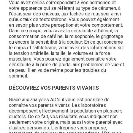
Vous avez celles correspondant à vos hormones et
votre apparence qui se réfèrent au type de cérumen, à
l’épaisseur des cheveux, aux taches de rousseur ainsi
qu’aux taux de testostérone. Vous pouvez également
en savoir plus votre perception et votre comportement.
Dans ce groupe, vous avez la sensibilité à l’alcool, la
consommation de caféine, la misophonie, le grignotage
ou encore la sensibilité à la douleur. En ce qui concerne
le corps et l’athlétisme, vous avez des informations sur
la tension artérielle, la taille, le volume et la force
musculaire. Vous pourrez également connaître votre
sensibilité à la prise de poids, aux problèmes de vue et
de peau. Il en va de même pour les troubles du
sommeil.
DÉCOUVREZ VOS PARENTS VIVANTS
Grâce aux analyses ADN, il vous est possible de
connaître vos parents vivants. Les laboratoires
décomposent effectivement la population en plusieurs
clusters. De ce fait, vos résultats vous indiquent non
seulement votre origine, mais aussi votre parenté avec
d’autres personnes. L’entreprise vous propose,