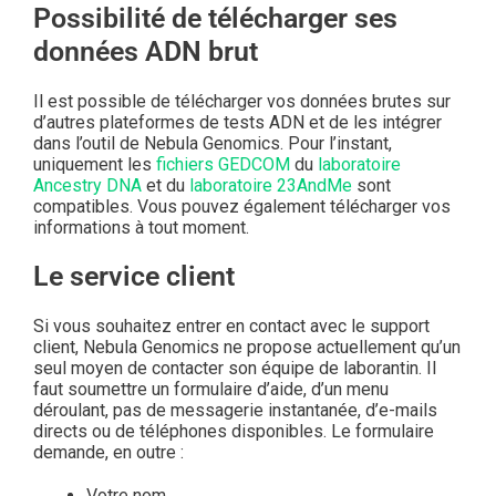
Possibilité de télécharger ses
données ADN brut
Il est possible de télécharger vos données brutes sur
d’autres plateformes de tests ADN et de les intégrer
dans l’outil de Nebula Genomics. Pour l’instant,
uniquement les
fichiers GEDCOM
du
laboratoire
Ancestry DNA
et du
laboratoire 23AndMe
sont
compatibles. Vous pouvez également télécharger vos
informations à tout moment.
Le service client
Si vous souhaitez entrer en contact avec le support
client, Nebula Genomics ne propose actuellement qu’un
seul moyen de contacter son équipe de laborantin. Il
faut soumettre un formulaire d’aide, d’un menu
déroulant, pas de messagerie instantanée, d’e-mails
directs ou de téléphones disponibles. Le formulaire
demande, en outre :
Votre nom