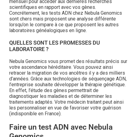
mensuel pour accéder aux dernières recherches
scientifiques en rapport avec vos gènes.
Concrétement, les tests ADN chez Nebula Genomics
sont chers mais proposent une analyse différente
lorsqu’on le compare à ce que proposent les autres
laboratoires généalogiques en ligne.
QUELLES SONT LES PROMESSES DU
LABORATOIRE ?
Nebula Genomics vous promet des résultats précis sur
votre ascendance héréditaire. Vous pouvez ainsi
retracer la migration de vos ancêtres il y a des milliers
d’années. Grâce aux technologies de séquençage ADN,
l’entreprise souhaite développer la thérapie génétique.
En effet, l’étude des gènes permettrait de
diagnostiquer les maladies et de déterminer les
traitements adaptés. Votre médecin traitant peut ainsi
les personnaliser en vue de favoriser votre guérison
(indisponible en France).
Faire un test ADN avec Nebula
Genomics